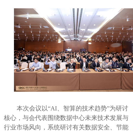
本次会议以
“AI
、智算的技术趋势
”
为研讨
核心，与会代表围绕数据中心未来技术发展与
行业市场风向，系统研讨有关数据安全、节能