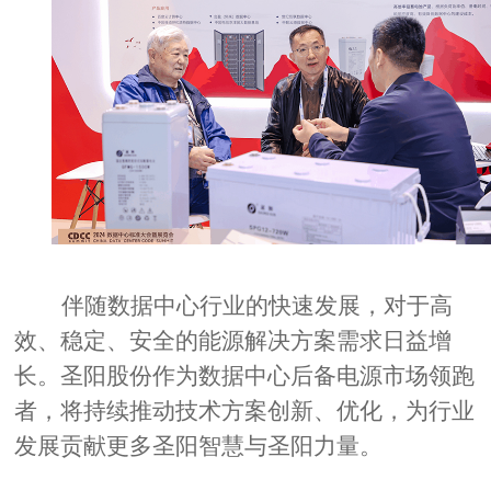
伴随数据中心行业的快速发展，对于高
效、稳定、安全的能源解决方案需求日益增
长。圣阳股份作为数据中心后备电源市场领跑
者，将持续推动技术方案创新、优化，为行业
发展贡献更多圣阳智慧与圣阳力量。