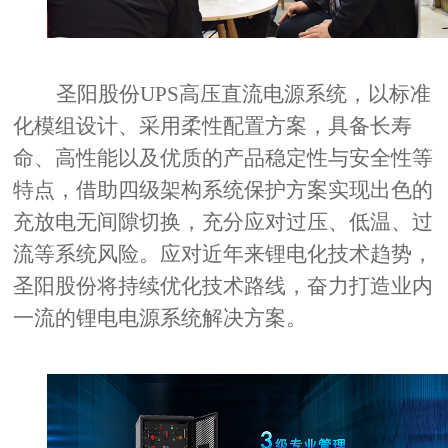
圣阳股份
UPS
高压直流电源系统，以标准
化模组设计、采用柔性配置方案，具备长寿
命、高性能以及优质的产品稳定性与安全性等
特点，借助四级架构系统保护方案实现出色的
充放电无间隙切换，充分应对过压、低温、过
流等系统风险。应对近年来锂电化技术趋势，
圣阳股份将持续优化技术路线，奋力打造业内
一流的锂电电源系统解决方案。