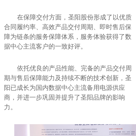
在保障交付方面，圣阳股份形成了以优质
合同履约率、高效产品交付周期、即时售后保
障为链条的服务保障体系，服务体验获得了数
据中心主流客户的一致好评。
依托优良的产品性能、完备的产品交付周
期与售后保障能力及持续不断的技术创新，圣
阳已成长为国内数据中心主流备用电源供应
商，并进一步巩固并提升了圣阳品牌的影响
力。