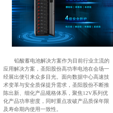
铅酸蓄电池解决方案作为目前行业主流的
应用解决方案，圣阳股份高功率电池在会场一
经展出便引来众多目光。面向数据中心高速技
术变革与安全质保提升需求，圣阳股份不断推
陈出新、细化产品规格体系，聚焦
12V
系列优
化产品功率密度，同时重点攻破产品质保年限
及寿命期内使用一致性。