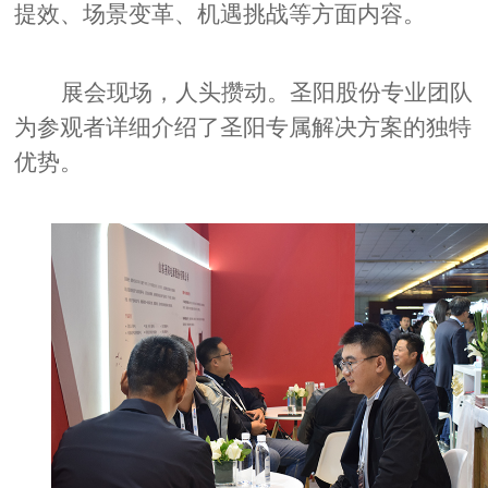
提效、场景变革、机遇挑战等方面内容。
展会现场，人头攒动。圣阳股份专业团队
为参观者详细介绍了圣阳专属解决方案的独特
优势。