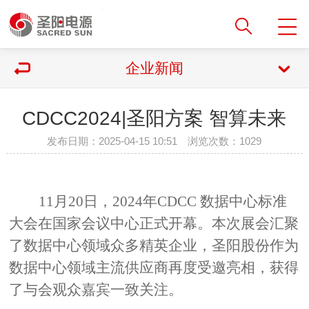
企业新闻
CDCC2024|圣阳方案 智算未来
发布日期：2025-04-15 10:51 浏览次数：
1029
11
月
20
日，
2024
年
CDCC
数据中心标准
大会在国家会议中心正式开幕。本次展会汇聚
了数据中心领域众多精英企业，圣阳股份作为
数据中心领域主流供应商再度受邀亮相，获得
了与会观众嘉宾一致关注。