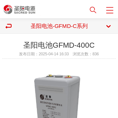
圣阳电池-GFMD-C系列
圣阳电池GFMD-400C
发布日期：2025-04-14 16:33 浏览次数：
836