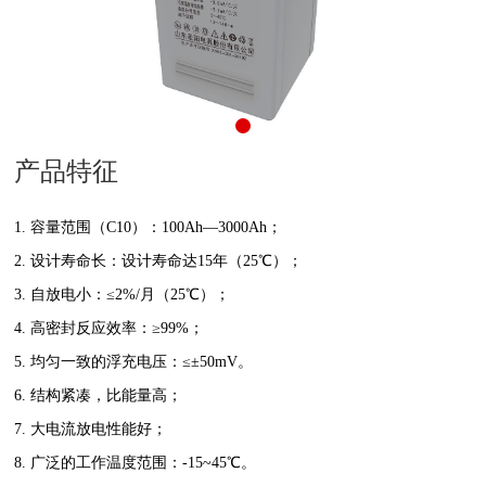
产品特征
1. 容量范围（C10）：100Ah—3000Ah；
2. 设计寿命长：设计寿命达15年（25℃）；
3. 自放电小：≤2%/月（25℃）；
4. 高密封反应效率：≥99%；
5. 均匀一致的浮充电压：≤±50mV。
6. 结构紧凑，比能量高；
7. 大电流放电性能好；
8. 广泛的工作温度范围：-15~45℃。