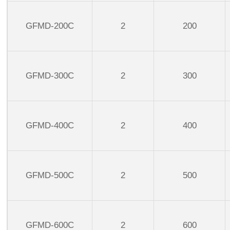
GFMD-200C
2
200
GFMD-300C
2
300
GFMD-400C
2
400
GFMD-500C
2
500
GFMD-600C
2
600