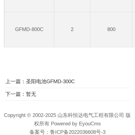
GFMD-800C
2
800
上一篇：圣阳电池GFMD-300C
下一篇：暂无
Copyright © 2002-2025 山东科恒达电气工程有限公司 版
权所有
Powered by EyouCms
备案号：
鲁ICP备2022036608号-3