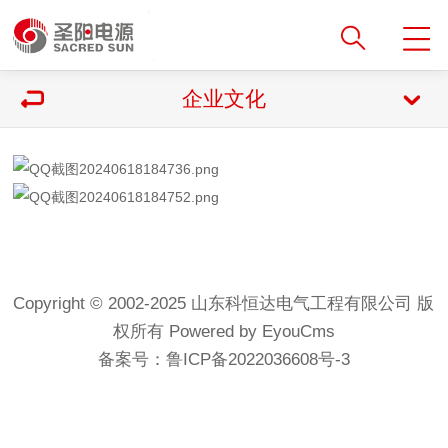
企业文化
Copyright © 2002-2025 山东科恒达电气工程有限公司 版
权所有
Powered by EyouCms
备案号：
鲁ICP备2022036608号-3