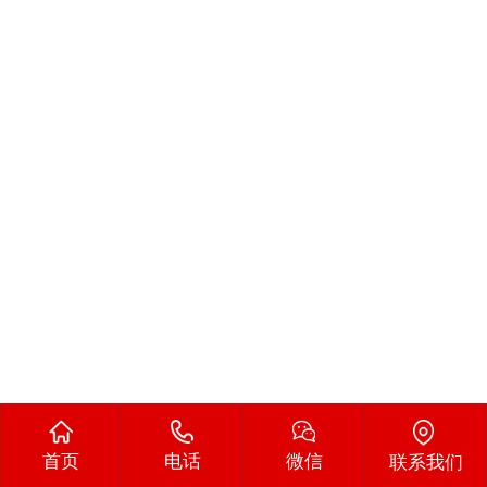
首页
电话
微信
联系我们