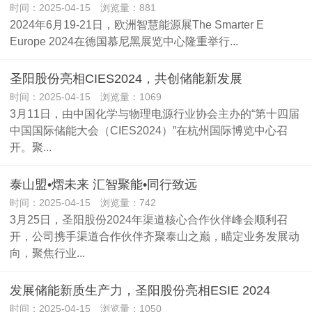
时间：2025-04-15 浏览量：881
2024年6月19-21日，欧洲智慧能源展The Smarter E
Europe 2024在德国慕尼黑展览中心隆重举行...
圣阳股份亮相CIES2024，共创储能新发展
时间：2025-04-15 浏览量：1069
3月11日，由中国化学与物理电源行业协会主办的“第十四届
中国国际储能大会（CIES2024）”在杭州国际博览中心召
开。聚...
泰山盟•熠未来 汇智聚能•同行致远
时间：2025-04-15 浏览量：742
3月25日，圣阳股份2024年渠道核心合作伙伴峰会顺利召
开，公司携手渠道合作伙伴齐聚泰山之巅，瞄定业务发展动
向，聚焦行业...
发展储能新质生产力，圣阳股份亮相ESIE 2024
时间：2025-04-15 浏览量：1050