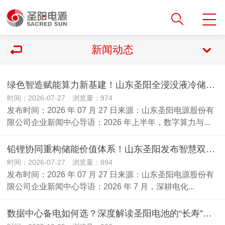
新闻动态
绿色智造赋能算力新基建！山东圣阳全浸没液冷储能系统批量落地，无废工厂循环产业链构建完成
时间：2026-07-27 浏览量：974
发布时间：2026 年 07 月 27 日来源：山东圣阳电源股份有
限公司企业新闻中心导语：2026 年上半年，数字算力与...
铅锂协同重构储能价值体系！山东圣阳发布智慧双擎储能方案，两项新型电池专利同步落地
时间：2026-07-27 浏览量：894
发布时间：2026 年 07 月 27 日来源：山东圣阳电源股份有
限公司企业新闻中心导语：2026 年 7 月，深耕电化...
数据中心备电如何选？深度解读圣阳电池的“长寿”秘诀与选型避坑指南