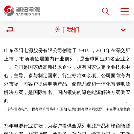
关于我们
山东圣阳电源股份有限公司创建于1991年，2011年在深交所
上市，市场地位居国内行业前列，是全球同业知名企业之
一。公司是国家级高新技术企业，拥有国家认定企业技术中
心，主导、参与制定国家、行业标准80余项。公司面向海内
外市场，向客户提供电池产品、储能系统和一体化智能电源
解决方案，是国际知名、国内领先的绿色能源解决方案供应
商。
33年电源行业耕耘，为客户提供全系列电源产品和绿色能源