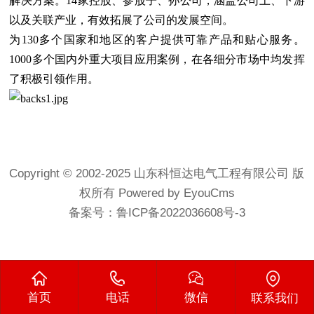
解决方案。14家控股、参股子、孙公司，涵盖公司上、下游
以及关联产业，有效拓展了公司的发展空间。
为130多个国家和地区的客户提供可靠产品和贴心服务。
1000多个国内外重大项目应用案例，在各细分市场中均发挥
了积极引领作用。
Copyright © 2002-2025 山东科恒达电气工程有限公司 版
权所有
Powered by EyouCms
备案号：
鲁ICP备2022036608号-3
首页
电话
微信
联系我们